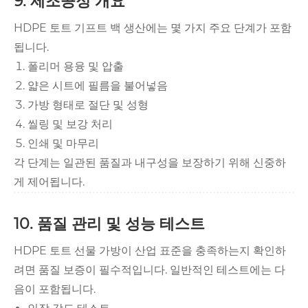
9. 제조공정 개요
HDPE 토트 기프트 백 생산에는 몇 가지 주요 단계가 포함
됩니다.
폴리머 용융 및 압출
얇은 시트에 필름을 불어넣음
가방 형태로 절단 및 성형
씰링 및 보강 처리
인쇄 및 마무리
각 단계는 일관된 품질과 내구성을 보장하기 위해 신중하
게 제어됩니다.
10. 품질 관리 및 성능 테스트
HDPE 토트 선물 가방이 산업 표준을 충족하는지 확인하
려면 품질 보증이 필수적입니다. 일반적인 테스트에는 다
음이 포함됩니다.