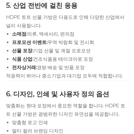
5. 산업 전반에 걸친 응용
HDPE 토트 선물 가방은 다용도로 인해 다양한 산업에서
널리 사용됩니다.
소매점:
의류, 액세서리, 편의점
프로모션 이벤트:
무역 박람회 및 전시회
선물 포장:
기업 선물 및 계절 프로모션
식품 산업:
건조식품용 테이크아웃 포장
전자상거래:
경량 배송 및 반품 포장
적응력이 뛰어나 중소기업과 대기업 모두에 적합합니다.
6. 디자인, 인쇄 및 사용자 정의 옵션
맞춤화는 현대 포장에서 중요한 역할을 합니다. HDPE 토
트 선물 가방은 광범위한 디자인 유연성을 제공합니다.
맞춤형 로고 인쇄
멀티 컬러 브랜딩 디자인