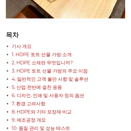
목차
기사 개요
1. HDPE 토트 선물 가방 소개
2. HDPE 소재란 무엇입니까?
3. HDPE 토트 선물 가방의 주요 이점
4. 일반적인 고객 불만 사항 및 솔루션
5. 산업 전반에 걸친 응용
6. 디자인, 인쇄 및 사용자 정의 옵션
7. 환경 고려사항
8. HDPE와 기타 포장재 비교
9. 제조공정 개요
10. 품질 관리 및 성능 테스트