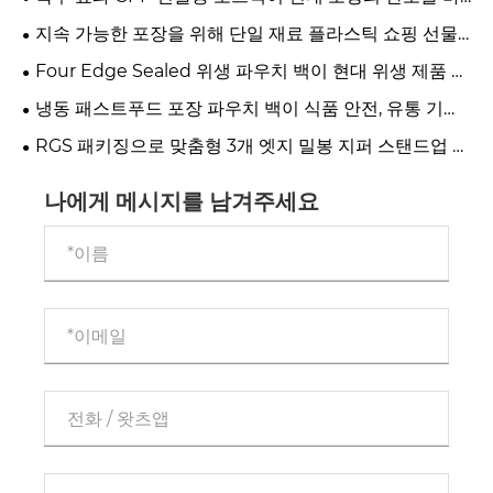
꾸는 이유는 무엇입니까?
지속 가능한 포장을 위해 단일 재료 플라스틱 쇼핑 선물
토트백을 선택하는 이유는 무엇입니까?
Four Edge Sealed 위생 파우치 백이 현대 위생 제품 포
장을 위한 최고의 선택이 되는 이유
냉동 패스트푸드 포장 파우치 백이 식품 안전, 유통 기한
및 브랜드 가치를 어떻게 향상시킬 수 있습니까?
RGS 패키징으로 맞춤형 3개 엣지 밀봉 지퍼 스탠드업 파
우치 백 제작
나에게 메시지를 남겨주세요