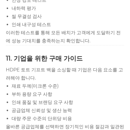
인장 강도 테스트
내하력 평가
씰 무결성 검사
인쇄 내구성 테스트
이러한 테스트를 통해 모든 배치가 고객에게 도달하기 전
에 성능 기대치를 충족하는지 확인합니다.
11. 기업을 위한 구매 가이드
HDPE 토트 기프트 백을 소싱할 때 기업은 다음 요소를 고
려해야 합니다.
재료 두께(미크론 수준)
부하 용량 요구 사항
인쇄 품질 및 브랜딩 요구 사항
공급업체 신뢰성 및 생산 능력
대량 주문 수준의 단위당 비용
올바른 공급업체를 선택하면 장기적인 비용 절감과 일관된