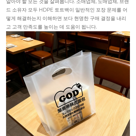
알아야 할 모든 것을 살펴봅니다. 소매업체, 도매업체, 브랜
드 소유자 모두 HDPE 토트백이 일반적인 포장 문제를 어
떻게 해결하는지 이해하면 보다 현명한 구매 결정을 내리
고 고객 만족도를 높이는 데 도움이 됩니다.