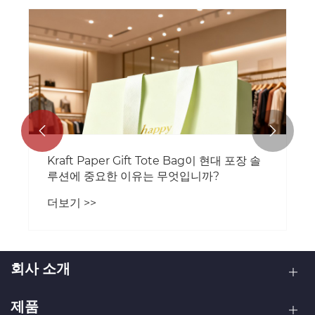


Kraft Paper Gift Tote Bag이 현대 포장 솔
루션에 중요한 이유는 무엇입니까?
더보기 >>
회사 소개
제품