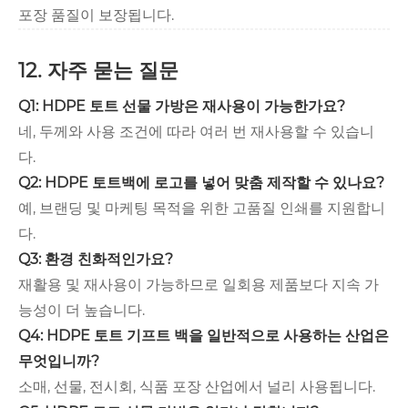
포장 품질이 보장됩니다.
12. 자주 묻는 질문
Q1: HDPE 토트 선물 가방은 재사용이 가능한가요?
네, 두께와 사용 조건에 따라 여러 번 재사용할 수 있습니
다.
Q2: HDPE 토트백에 로고를 넣어 맞춤 제작할 수 있나요?
예, 브랜딩 및 마케팅 목적을 위한 고품질 인쇄를 지원합니
다.
Q3: 환경 친화적인가요?
재활용 및 재사용이 가능하므로 일회용 제품보다 지속 가
능성이 더 높습니다.
Q4: HDPE 토트 기프트 백을 일반적으로 사용하는 산업은
무엇입니까?
소매, 선물, 전시회, 식품 포장 산업에서 널리 사용됩니다.