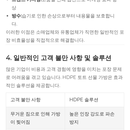
상
방수:
습기로 인한 손상으로부터 내용물을 보호합니
다.
이러한 이점은 소매업체와 유통업체가 직면한 일반적인 포
장 비효율성을 직접적으로 해결합니다.
4. 일반적인 고객 불만 사항 및 솔루션
많은 기업이 비용과 고객 경험에 영향을 미치는 포장 문제
로 어려움을 겪고 있습니다. HDPE 토트 선물 가방은 효과
적인 솔루션을 제공합니다.
고객 불만 사항
HDPE 솔루션
높은 인장 강도로 파손
무거운 짐으로 인해 가방
방지
이 찢어짐