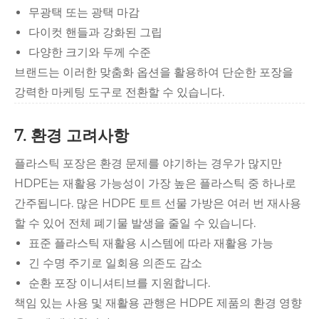
무광택 또는 광택 마감
다이컷 핸들과 강화된 그립
다양한 크기와 두께 수준
브랜드는 이러한 맞춤화 옵션을 활용하여 단순한 포장을
강력한 마케팅 도구로 전환할 수 있습니다.
7. 환경 고려사항
플라스틱 포장은 환경 문제를 야기하는 경우가 많지만
HDPE는 재활용 가능성이 가장 높은 플라스틱 중 하나로
간주됩니다. 많은 HDPE 토트 선물 가방은 여러 번 재사용
할 수 있어 전체 폐기물 발생을 줄일 수 있습니다.
표준 플라스틱 재활용 시스템에 따라 재활용 가능
긴 수명 주기로 일회용 의존도 감소
순환 포장 이니셔티브를 지원합니다.
책임 있는 사용 및 재활용 관행은 HDPE 제품의 환경 영향