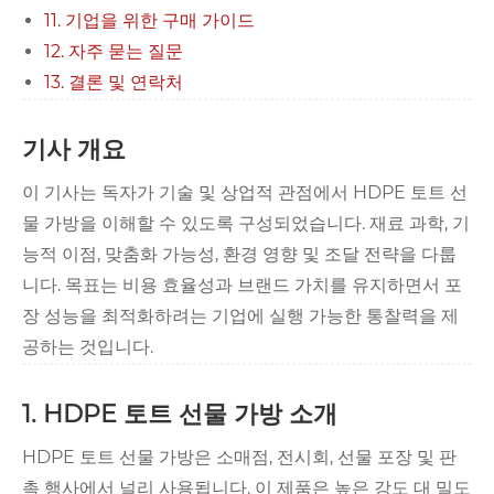
11. 기업을 위한 구매 가이드
12. 자주 묻는 질문
13. 결론 및 연락처
기사 개요
이 기사는 독자가 기술 및 상업적 관점에서 HDPE 토트 선
물 가방을 이해할 수 있도록 구성되었습니다. 재료 과학, 기
능적 이점, 맞춤화 가능성, 환경 영향 및 조달 전략을 다룹
니다. 목표는 비용 효율성과 브랜드 가치를 유지하면서 포
장 성능을 최적화하려는 기업에 실행 가능한 통찰력을 제
공하는 것입니다.
1. HDPE 토트 선물 가방 소개
HDPE 토트 선물 가방은 소매점, 전시회, 선물 포장 및 판
촉 행사에서 널리 사용됩니다. 이 제품은 높은 강도 대 밀도