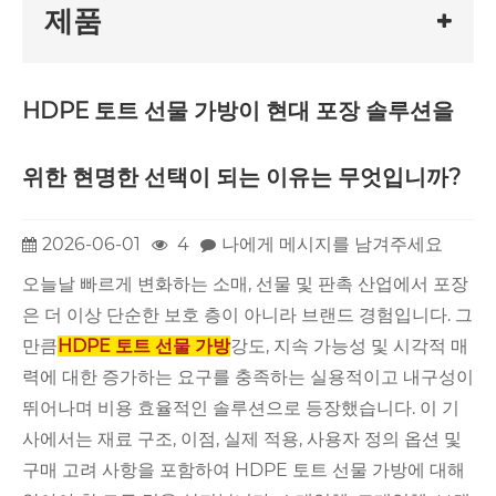
제품
HDPE 토트 선물 가방이 현대 포장 솔루션을
위한 현명한 선택이 되는 이유는 무엇입니까?
2026-06-01
4
나에게 메시지를 남겨주세요
오늘날 빠르게 변화하는 소매, 선물 및 판촉 산업에서 포장
은 더 이상 단순한 보호 층이 아니라 브랜드 경험입니다. 그
만큼
HDPE 토트 선물 가방
강도, 지속 가능성 및 시각적 매
력에 대한 증가하는 요구를 충족하는 실용적이고 내구성이
뛰어나며 비용 효율적인 솔루션으로 등장했습니다. 이 기
사에서는 재료 구조, 이점, 실제 적용, 사용자 정의 옵션 및
구매 고려 사항을 포함하여 HDPE 토트 선물 가방에 대해