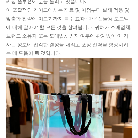
키징 솔루션에 눈을 돌리고 있습니다.
이 포괄적인 가이드에서는 재료 및 이점부터 실제 적용 및
맞춤화 전략에 이르기까지 특수 효과 CPP 선물용 토트백
에 대해 알아야 할 모든 것을 살펴봅니다. 귀하가 소매업체,
브랜드 소유자 또는 도매업체인지 여부에 관계없이 이 기
사는 정보에 입각한 결정을 내리고 포장 전략을 향상시키
는 데 도움이 될 것입니다.