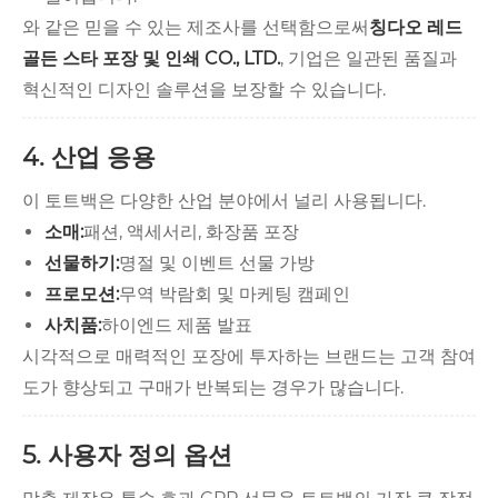
와 같은 믿을 수 있는 제조사를 선택함으로써
칭다오 레드
골든 스타 포장 및 인쇄 CO., LTD.
, 기업은 일관된 품질과
혁신적인 디자인 솔루션을 보장할 수 있습니다.
4. 산업 응용
이 토트백은 다양한 산업 분야에서 널리 사용됩니다.
소매:
패션, 액세서리, 화장품 포장
선물하기:
명절 및 이벤트 선물 가방
프로모션:
무역 박람회 및 마케팅 캠페인
사치품:
하이엔드 제품 발표
시각적으로 매력적인 포장에 투자하는 브랜드는 고객 참여
도가 향상되고 구매가 반복되는 경우가 많습니다.
5. 사용자 정의 옵션