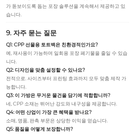
가 돋보이도록 돕는 포장 솔루션을 계속해서 제공하고 있
습니다.
9. 자주 묻는 질문
Q1: CPP 선물용 토트백은 친환경적인가요?
예, 재사용이 가능하며 일회용 포장 폐기물을 줄일 수 있습
니다.
Q2: 디자인을 맞춤 설정할 수 있나요?
전적으로. 사이즈부터 프린팅 효과까지 모두 맞춤 제작 가
능합니다.
Q3: 이 가방은 무거운 물건을 담기에 적합합니까?
네, CPP 소재는 뛰어난 강도와 내구성을 제공합니다.
Q4: 어떤 산업이 가장 큰 혜택을 받나요?
소매, 명품, 판촉 부문은 상당한 이익을 얻습니다.
Q5: 품질을 어떻게 보장합니까?