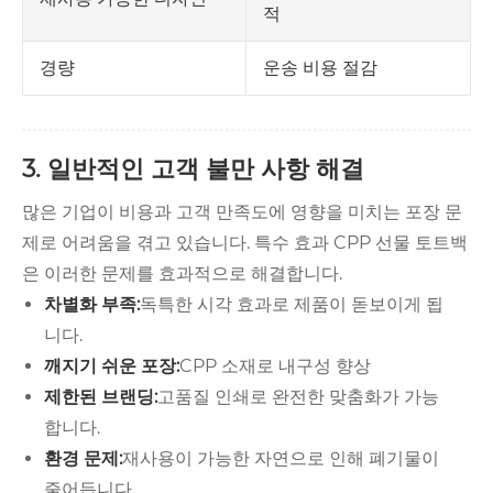
적
운송 비용 절감
경량
3. 일반적인 고객 불만 사항 해결
많은 기업이 비용과 고객 만족도에 영향을 미치는 포장 문
제로 어려움을 겪고 있습니다. 특수 효과 CPP 선물 토트백
은 이러한 문제를 효과적으로 해결합니다.
차별화 부족:
독특한 시각 효과로 제품이 돋보이게 됩
니다.
깨지기 쉬운 포장:
CPP 소재로 내구성 향상
제한된 브랜딩:
고품질 인쇄로 완전한 맞춤화가 가능
합니다.
환경 문제:
재사용이 가능한 자연으로 인해 폐기물이
줄어듭니다.