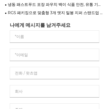
장을 위한 최고의 선택이 되는 이유
냉동 패스트푸드 포장 파우치 백이 식품 안전, 유통 기한
및 브랜드 가치를 어떻게 향상시킬 수 있습니까?
RGS 패키징으로 맞춤형 3개 엣지 밀봉 지퍼 스탠드업 파
우치 백 제작
나에게 메시지를 남겨주세요