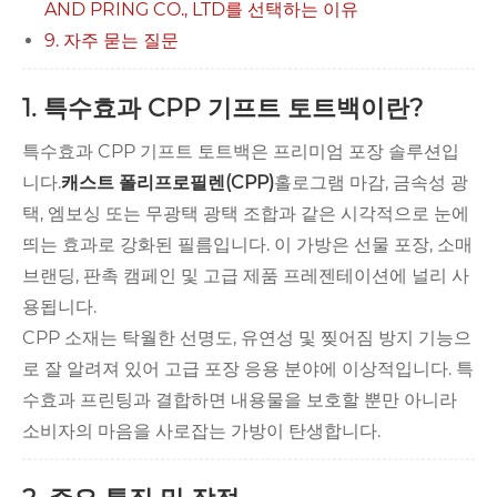
AND PRING CO., LTD를 선택하는 이유
9. 자주 묻는 질문
1. 특수효과 CPP 기프트 토트백이란?
특수효과 CPP 기프트 토트백은 프리미엄 포장 솔루션입
니다.
캐스트 폴리프로필렌(CPP)
홀로그램 마감, 금속성 광
택, 엠보싱 또는 무광택 광택 조합과 같은 시각적으로 눈에
띄는 효과로 강화된 필름입니다. 이 가방은 선물 포장, 소매
브랜딩, 판촉 캠페인 및 고급 제품 프레젠테이션에 널리 사
용됩니다.
CPP 소재는 탁월한 선명도, 유연성 및 찢어짐 방지 기능으
로 잘 알려져 있어 고급 포장 응용 분야에 이상적입니다. 특
수효과 프린팅과 결합하면 내용물을 보호할 뿐만 아니라
소비자의 마음을 사로잡는 가방이 탄생합니다.