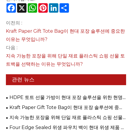
Facebook
X
WhatsApp
Pinterest
LinkedIn
Share
이전의 :
Kraft Paper Gift Tote Bag이 현대 포장 솔루션에 중요한
이유는 무엇입니까?
다음 :
지속 가능한 포장을 위해 단일 재료 플라스틱 쇼핑 선물 토
트백을 선택하는 이유는 무엇입니까?
관련 뉴스
HDPE 토트 선물 가방이 현대 포장 솔루션을 위한 현명
한 선택이 되는 이유는 무엇입니까?
Kraft Paper Gift Tote Bag이 현대 포장 솔루션에 중요
한 이유는 무엇입니까?
지속 가능한 포장을 위해 단일 재료 플라스틱 쇼핑 선물
토트백을 선택하는 이유는 무엇입니까?
Four Edge Sealed 위생 파우치 백이 현대 위생 제품 포