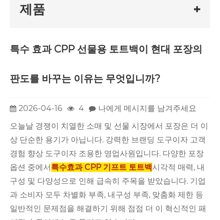
제품
특수 효과 CPP 선물용 토트백이 현대 포장의
판도를 바꾸는 이유는 무엇입니까?
2026-04-16
4
나에게 메시지를 남겨주세요
오늘날 경쟁이 치열한 소매 및 선물 시장에서 포장은 더 이
상 단순한 용기가 아닙니다. 강력한 브랜딩 도구이자 고객
경험 향상 도구이자 조용한 영업사원입니다. 다양한 포장
옵션 중에서
특수효과 CPP 기프트 토트백
시각적 매력, 내
구성 및 다양성으로 인해 급속히 주목을 받았습니다. 기업
과 소비자 모두 차별화 부족, 내구성 부족, 맞춤화 제한 등
일반적인 문제점을 해결하기 위해 점점 더 이 혁신적인 패