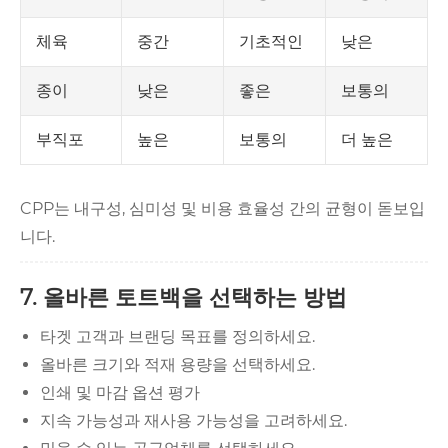
중간
기초적인
낮은
체육
낮은
좋은
보통의
종이
높은
보통의
더 높은
부직포
CPP는 내구성, 심미성 및 비용 효율성 간의 균형이 돋보입
니다.
7. 올바른 토트백을 선택하는 방법
타겟 고객과 브랜딩 목표를 정의하세요.
올바른 크기와 적재 용량을 선택하세요.
인쇄 및 마감 옵션 평가
지속 가능성과 재사용 가능성을 고려하세요.