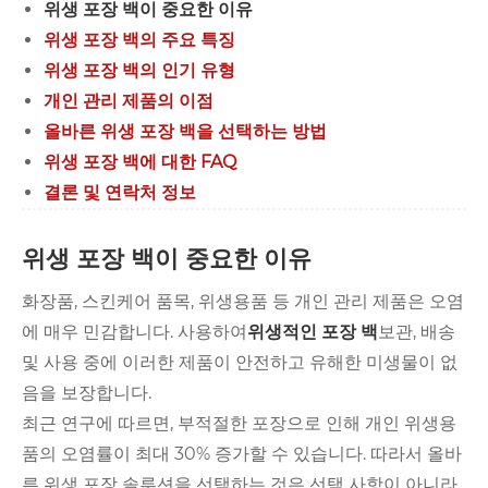
위생 포장 백이 중요한 이유
위생 포장 백의 주요 특징
위생 포장 백의 인기 유형
개인 관리 제품의 이점
올바른 위생 포장 백을 선택하는 방법
위생 포장 백에 대한 FAQ
결론 및 연락처 정보
위생 포장 백이 중요한 이유
화장품, 스킨케어 품목, 위생용품 등 개인 관리 제품은 오염
에 매우 민감합니다. 사용하여
위생적인 포장 백
보관, 배송
및 사용 중에 이러한 제품이 안전하고 유해한 미생물이 없
음을 보장합니다.
최근 연구에 따르면, 부적절한 포장으로 인해 개인 위생용
품의 오염률이 최대 30% 증가할 수 있습니다. 따라서 올바
른 위생 포장 솔루션을 선택하는 것은 선택 사항이 아니라