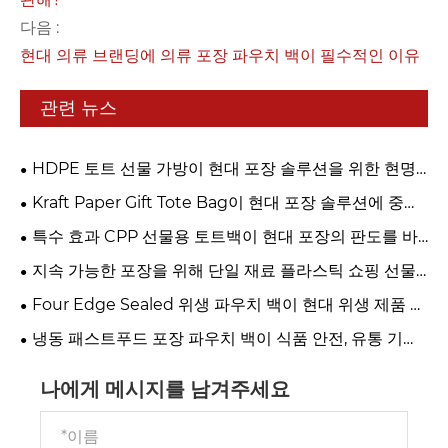
다음 :
현대 의류 브랜딩에 의류 포장 파우치 백이 필수적인 이유
관련 뉴스
HDPE 토트 선물 가방이 현대 포장 솔루션을 위한 현명
한 선택이 되는 이유는 무엇입니까?
Kraft Paper Gift Tote Bag이 현대 포장 솔루션에 중요
한 이유는 무엇입니까?
특수 효과 CPP 선물용 토트백이 현대 포장의 판도를 바
꾸는 이유는 무엇입니까?
지속 가능한 포장을 위해 단일 재료 플라스틱 쇼핑 선물
토트백을 선택하는 이유는 무엇입니까?
Four Edge Sealed 위생 파우치 백이 현대 위생 제품 포
장을 위한 최고의 선택이 되는 이유
냉동 패스트푸드 포장 파우치 백이 식품 안전, 유통 기한
및 브랜드 가치를 어떻게 향상시킬 수 있습니까?
나에게 메시지를 남겨주세요