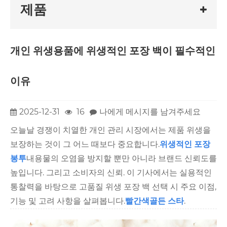
제품
개인 위생용품에 위생적인 ​​포장 백이 필수적인
이유
2025-12-31
16
나에게 메시지를 남겨주세요
오늘날 경쟁이 치열한 개인 관리 시장에서는 제품 위생을
보장하는 것이 그 어느 때보다 중요합니다.
위생적인 포장
봉투
내용물의 오염을 방지할 뿐만 아니라 브랜드 신뢰도를
높입니다. 그리고 소비자의 신뢰. 이 기사에서는 실용적인
통찰력을 바탕으로 고품질 위생 포장 백 선택 시 주요 이점,
기능 및 고려 사항을 살펴봅니다.
빨간색
골든 스타
.