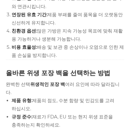
와 연관시킵니다.
연장된 유효 기간:
제품 부패를 줄여 품목을 더 오랫동안
신선하게 유지합니다.
친환경 옵션:
많은 가방은 지속 가능성 목표에 맞춰 재활
용 가능하거나 생분해 가능합니다.
비용 효율성:
배송 및 보관 중 손상이나 오염으로 인한 제
품 손실을 방지합니다.
올바른 위생 포장 백을 선택하는 방법
완벽한 선택
위생적인 포장 백
여러 요인에 따라 달라집니
다.
제품 유형:
제품의 점도, 수분 함량 및 민감도를 고려
하십시오.
규정 준수:
재료가 FDA, EU 또는 현지 위생 표준을
충족하는지 확인하세요.