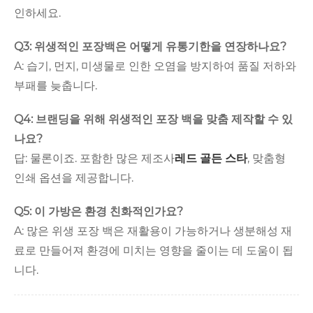
인하세요.
Q3: 위생적인 ​​포장백은 어떻게 유통기한을 연장하나요?
A: 습기, 먼지, 미생물로 인한 오염을 방지하여 품질 저하와
부패를 늦춥니다.
Q4: 브랜딩을 위해 위생적인 ​​포장 백을 맞춤 제작할 수 있
나요?
답: 물론이죠. 포함한 많은 제조사
레드 골든 스타
, 맞춤형
인쇄 옵션을 제공합니다.
Q5: 이 가방은 환경 친화적인가요?
A: 많은 위생 포장 백은 재활용이 가능하거나 생분해성 재
료로 만들어져 환경에 미치는 영향을 줄이는 데 도움이 됩
니다.