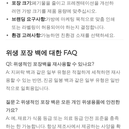
포장 크기:
폐기물을 줄이고 프레젠테이션을 개선하
려면 가방 크기를 제품 용량에 맞추십시오.
브랜딩 요구사항:
가방에 마케팅 목적으로 맞춤 인쇄
또는 라벨링이 허용되어야 하는지 결정합니다.
환경 고려사항:
가능하면 친환경 소재를 선택하세요.
위생 포장 백에 대한 FAQ
Q1: 위생적인 ​​포장백을 재사용할 수 있나요?
A: 지퍼락 백과 같은 일부 유형은 적절하게 세척하면 재사
용할 수 있는 반면, 진공 밀봉 백과 같은 일부 유형은 일반
적으로 일회용입니다.
질문 2: 위생적인 ​​포장 백은 모든 개인 위생용품에 안전한
가요?
A: 예, 재료가 식품 등급 또는 의료 등급 안전 표준을 충족
하는 한 가능합니다. 항상 제조사에서 제공하는 사양을 확