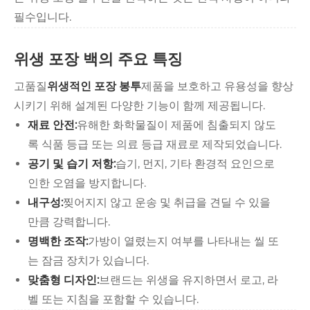
필수입니다.
위생 포장 백의 주요 특징
고품질
위생적인 포장 봉투
제품을 보호하고 유용성을 향상
시키기 위해 설계된 다양한 기능이 함께 제공됩니다.
재료 안전:
유해한 화학물질이 제품에 침출되지 않도
록 식품 등급 또는 의료 등급 재료로 제작되었습니다.
공기 및 습기 저항:
습기, 먼지, 기타 환경적 요인으로
인한 오염을 방지합니다.
내구성:
찢어지지 않고 운송 및 취급을 견딜 수 있을
만큼 강력합니다.
명백한 조작:
가방이 열렸는지 여부를 나타내는 씰 또
는 잠금 장치가 있습니다.
맞춤형 디자인:
브랜드는 위생을 유지하면서 로고, 라
벨 또는 지침을 포함할 수 있습니다.